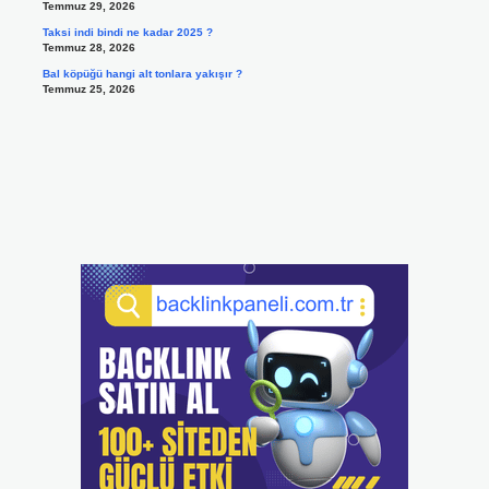
Temmuz 29, 2026
Taksi indi bindi ne kadar 2025 ?
Temmuz 28, 2026
Bal köpüğü hangi alt tonlara yakışır ?
Temmuz 25, 2026