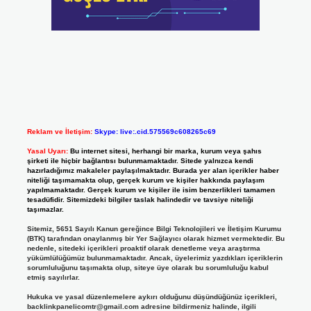
Reklam ve İletişim:
Skype: live:.cid.575569c608265c69
Yasal Uyarı:
Bu internet sitesi, herhangi bir marka, kurum veya şahıs
şirketi ile hiçbir bağlantısı bulunmamaktadır. Sitede yalnızca kendi
hazırladığımız makaleler paylaşılmaktadır. Burada yer alan içerikler haber
niteliği taşımamakta olup, gerçek kurum ve kişiler hakkında paylaşım
yapılmamaktadır. Gerçek kurum ve kişiler ile isim benzerlikleri tamamen
tesadüfidir. Sitemizdeki bilgiler taslak halindedir ve tavsiye niteliği
taşımazlar.
Sitemiz, 5651 Sayılı Kanun gereğince Bilgi Teknolojileri ve İletişim Kurumu
(BTK) tarafından onaylanmış bir Yer Sağlayıcı olarak hizmet vermektedir. Bu
nedenle, sitedeki içerikleri proaktif olarak denetleme veya araştırma
yükümlülüğümüz bulunmamaktadır. Ancak, üyelerimiz yazdıkları içeriklerin
sorumluluğunu taşımakta olup, siteye üye olarak bu sorumluluğu kabul
etmiş sayılırlar.
Hukuka ve yasal düzenlemelere aykırı olduğunu düşündüğünüz içerikleri,
backlinkpanelicomtr@gmail.com
adresine bildirmeniz halinde, ilgili