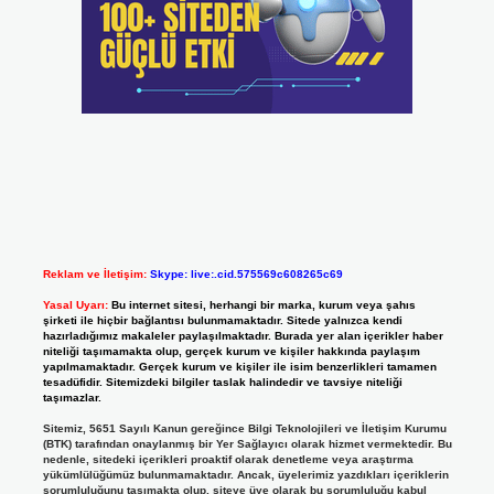
Reklam ve İletişim:
Skype: live:.cid.575569c608265c69
Yasal Uyarı:
Bu internet sitesi, herhangi bir marka, kurum veya şahıs
şirketi ile hiçbir bağlantısı bulunmamaktadır. Sitede yalnızca kendi
hazırladığımız makaleler paylaşılmaktadır. Burada yer alan içerikler haber
niteliği taşımamakta olup, gerçek kurum ve kişiler hakkında paylaşım
yapılmamaktadır. Gerçek kurum ve kişiler ile isim benzerlikleri tamamen
tesadüfidir. Sitemizdeki bilgiler taslak halindedir ve tavsiye niteliği
taşımazlar.
Sitemiz, 5651 Sayılı Kanun gereğince Bilgi Teknolojileri ve İletişim Kurumu
(BTK) tarafından onaylanmış bir Yer Sağlayıcı olarak hizmet vermektedir. Bu
nedenle, sitedeki içerikleri proaktif olarak denetleme veya araştırma
yükümlülüğümüz bulunmamaktadır. Ancak, üyelerimiz yazdıkları içeriklerin
sorumluluğunu taşımakta olup, siteye üye olarak bu sorumluluğu kabul