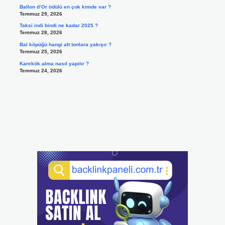
Ballon d’Or ödülü en çok kimde var ?
Temmuz 29, 2026
Taksi indi bindi ne kadar 2025 ?
Temmuz 28, 2026
Bal köpüğü hangi alt tonlara yakışır ?
Temmuz 25, 2026
Karekök alma nasıl yapılır ?
Temmuz 24, 2026