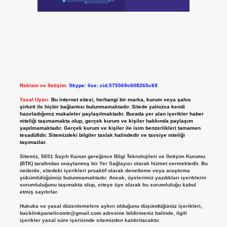
Reklam ve İletişim:
Skype: live:.cid.575569c608265c69
Yasal Uyarı:
Bu internet sitesi, herhangi bir marka, kurum veya şahıs
şirketi ile hiçbir bağlantısı bulunmamaktadır. Sitede yalnızca kendi
hazırladığımız makaleler paylaşılmaktadır. Burada yer alan içerikler haber
niteliği taşımamakta olup, gerçek kurum ve kişiler hakkında paylaşım
yapılmamaktadır. Gerçek kurum ve kişiler ile isim benzerlikleri tamamen
tesadüfidir. Sitemizdeki bilgiler taslak halindedir ve tavsiye niteliği
taşımazlar.
Sitemiz, 5651 Sayılı Kanun gereğince Bilgi Teknolojileri ve İletişim Kurumu
(BTK) tarafından onaylanmış bir Yer Sağlayıcı olarak hizmet vermektedir. Bu
nedenle, sitedeki içerikleri proaktif olarak denetleme veya araştırma
yükümlülüğümüz bulunmamaktadır. Ancak, üyelerimiz yazdıkları içeriklerin
sorumluluğunu taşımakta olup, siteye üye olarak bu sorumluluğu kabul
etmiş sayılırlar.
Hukuka ve yasal düzenlemelere aykırı olduğunu düşündüğünüz içerikleri,
backlinkpanelicomtr@gmail.com
adresine bildirmeniz halinde, ilgili
içerikler yasal süre içerisinde sitemizden kaldırılacaktır.