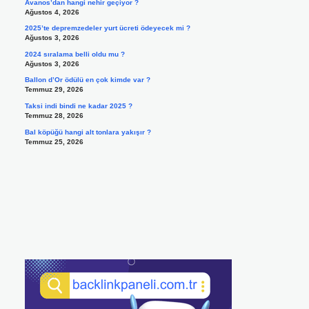
Avanos’dan hangi nehir geçiyor ?
Ağustos 4, 2026
2025’te depremzedeler yurt ücreti ödeyecek mi ?
Ağustos 3, 2026
2024 sıralama belli oldu mu ?
Ağustos 3, 2026
Ballon d’Or ödülü en çok kimde var ?
Temmuz 29, 2026
Taksi indi bindi ne kadar 2025 ?
Temmuz 28, 2026
Bal köpüğü hangi alt tonlara yakışır ?
Temmuz 25, 2026