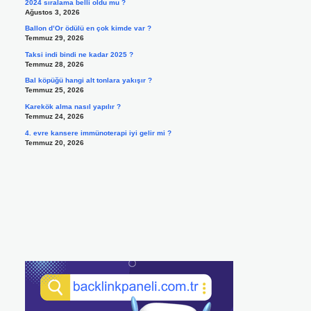
2024 sıralama belli oldu mu ?
Ağustos 3, 2026
Ballon d’Or ödülü en çok kimde var ?
Temmuz 29, 2026
Taksi indi bindi ne kadar 2025 ?
Temmuz 28, 2026
Bal köpüğü hangi alt tonlara yakışır ?
Temmuz 25, 2026
Karekök alma nasıl yapılır ?
Temmuz 24, 2026
4. evre kansere immünoterapi iyi gelir mi ?
Temmuz 20, 2026