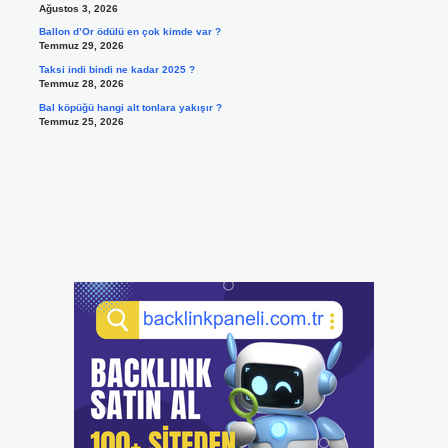
Ağustos 3, 2026
Ballon d’Or ödülü en çok kimde var ?
Temmuz 29, 2026
Taksi indi bindi ne kadar 2025 ?
Temmuz 28, 2026
Bal köpüğü hangi alt tonlara yakışır ?
Temmuz 25, 2026