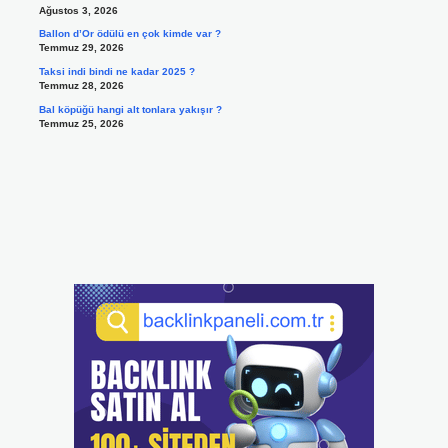
Ağustos 3, 2026
Ballon d’Or ödülü en çok kimde var ?
Temmuz 29, 2026
Taksi indi bindi ne kadar 2025 ?
Temmuz 28, 2026
Bal köpüğü hangi alt tonlara yakışır ?
Temmuz 25, 2026