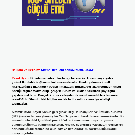
Reklam ve İletişim:
Skype: live:.cid.575569c608265c69
Yasal Uyarı:
Bu internet sitesi, herhangi bir marka, kurum veya şahıs
şirketi ile hiçbir bağlantısı bulunmamaktadır. Sitede yalnızca kendi
hazırladığımız makaleler paylaşılmaktadır. Burada yer alan içerikler haber
niteliği taşımamakta olup, gerçek kurum ve kişiler hakkında paylaşım
yapılmamaktadır. Gerçek kurum ve kişiler ile isim benzerlikleri tamamen
tesadüfidir. Sitemizdeki bilgiler taslak halindedir ve tavsiye niteliği
taşımazlar.
Sitemiz, 5651 Sayılı Kanun gereğince Bilgi Teknolojileri ve İletişim Kurumu
(BTK) tarafından onaylanmış bir Yer Sağlayıcı olarak hizmet vermektedir. Bu
nedenle, sitedeki içerikleri proaktif olarak denetleme veya araştırma
yükümlülüğümüz bulunmamaktadır. Ancak, üyelerimiz yazdıkları içeriklerin
sorumluluğunu taşımakta olup, siteye üye olarak bu sorumluluğu kabul
etmiş sayılırlar.