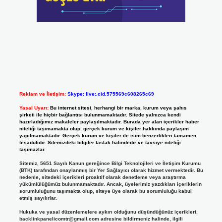
Reklam ve İletişim:
Skype: live:.cid.575569c608265c69
Yasal Uyarı:
Bu internet sitesi, herhangi bir marka, kurum veya şahıs
şirketi ile hiçbir bağlantısı bulunmamaktadır. Sitede yalnızca kendi
hazırladığımız makaleler paylaşılmaktadır. Burada yer alan içerikler haber
niteliği taşımamakta olup, gerçek kurum ve kişiler hakkında paylaşım
yapılmamaktadır. Gerçek kurum ve kişiler ile isim benzerlikleri tamamen
tesadüfidir. Sitemizdeki bilgiler taslak halindedir ve tavsiye niteliği
taşımazlar.
Sitemiz, 5651 Sayılı Kanun gereğince Bilgi Teknolojileri ve İletişim Kurumu
(BTK) tarafından onaylanmış bir Yer Sağlayıcı olarak hizmet vermektedir. Bu
nedenle, sitedeki içerikleri proaktif olarak denetleme veya araştırma
yükümlülüğümüz bulunmamaktadır. Ancak, üyelerimiz yazdıkları içeriklerin
sorumluluğunu taşımakta olup, siteye üye olarak bu sorumluluğu kabul
etmiş sayılırlar.
Hukuka ve yasal düzenlemelere aykırı olduğunu düşündüğünüz içerikleri,
backlinkpanelicomtr@gmail.com
adresine bildirmeniz halinde, ilgili