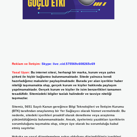
Reklam ve İletişim:
Skype: live:.cid.575569c608265c69
Yasal Uyarı:
Bu internet sitesi, herhangi bir marka, kurum veya şahıs
şirketi ile hiçbir bağlantısı bulunmamaktadır. Sitede yalnızca kendi
hazırladığımız makaleler paylaşılmaktadır. Burada yer alan içerikler haber
niteliği taşımamakta olup, gerçek kurum ve kişiler hakkında paylaşım
yapılmamaktadır. Gerçek kurum ve kişiler ile isim benzerlikleri tamamen
tesadüfidir. Sitemizdeki bilgiler taslak halindedir ve tavsiye niteliği
taşımazlar.
Sitemiz, 5651 Sayılı Kanun gereğince Bilgi Teknolojileri ve İletişim Kurumu
(BTK) tarafından onaylanmış bir Yer Sağlayıcı olarak hizmet vermektedir. Bu
nedenle, sitedeki içerikleri proaktif olarak denetleme veya araştırma
yükümlülüğümüz bulunmamaktadır. Ancak, üyelerimiz yazdıkları içeriklerin
sorumluluğunu taşımakta olup, siteye üye olarak bu sorumluluğu kabul
etmiş sayılırlar.
Hukuka ve yasal düzenlemelere aykırı olduğunu düşündüğünüz içerikleri,