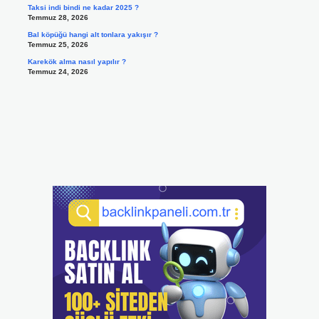
Taksi indi bindi ne kadar 2025 ?
Temmuz 28, 2026
Bal köpüğü hangi alt tonlara yakışır ?
Temmuz 25, 2026
Karekök alma nasıl yapılır ?
Temmuz 24, 2026