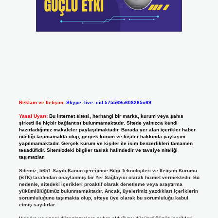
Reklam ve İletişim:
Skype: live:.cid.575569c608265c69
Yasal Uyarı:
Bu internet sitesi, herhangi bir marka, kurum veya şahıs
şirketi ile hiçbir bağlantısı bulunmamaktadır. Sitede yalnızca kendi
hazırladığımız makaleler paylaşılmaktadır. Burada yer alan içerikler haber
niteliği taşımamakta olup, gerçek kurum ve kişiler hakkında paylaşım
yapılmamaktadır. Gerçek kurum ve kişiler ile isim benzerlikleri tamamen
tesadüfidir. Sitemizdeki bilgiler taslak halindedir ve tavsiye niteliği
taşımazlar.
Sitemiz, 5651 Sayılı Kanun gereğince Bilgi Teknolojileri ve İletişim Kurumu
(BTK) tarafından onaylanmış bir Yer Sağlayıcı olarak hizmet vermektedir. Bu
nedenle, sitedeki içerikleri proaktif olarak denetleme veya araştırma
yükümlülüğümüz bulunmamaktadır. Ancak, üyelerimiz yazdıkları içeriklerin
sorumluluğunu taşımakta olup, siteye üye olarak bu sorumluluğu kabul
etmiş sayılırlar.