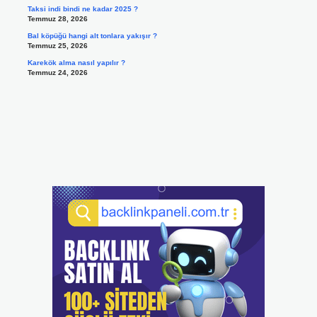
Taksi indi bindi ne kadar 2025 ?
Temmuz 28, 2026
Bal köpüğü hangi alt tonlara yakışır ?
Temmuz 25, 2026
Karekök alma nasıl yapılır ?
Temmuz 24, 2026