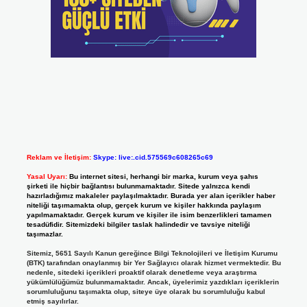
Reklam ve İletişim:
Skype: live:.cid.575569c608265c69
Yasal Uyarı:
Bu internet sitesi, herhangi bir marka, kurum veya şahıs
şirketi ile hiçbir bağlantısı bulunmamaktadır. Sitede yalnızca kendi
hazırladığımız makaleler paylaşılmaktadır. Burada yer alan içerikler haber
niteliği taşımamakta olup, gerçek kurum ve kişiler hakkında paylaşım
yapılmamaktadır. Gerçek kurum ve kişiler ile isim benzerlikleri tamamen
tesadüfidir. Sitemizdeki bilgiler taslak halindedir ve tavsiye niteliği
taşımazlar.
Sitemiz, 5651 Sayılı Kanun gereğince Bilgi Teknolojileri ve İletişim Kurumu
(BTK) tarafından onaylanmış bir Yer Sağlayıcı olarak hizmet vermektedir. Bu
nedenle, sitedeki içerikleri proaktif olarak denetleme veya araştırma
yükümlülüğümüz bulunmamaktadır. Ancak, üyelerimiz yazdıkları içeriklerin
sorumluluğunu taşımakta olup, siteye üye olarak bu sorumluluğu kabul
etmiş sayılırlar.