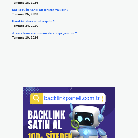
Temmuz 28, 2026
Bal köpüğü hangi alt tonlara yakışır ?
Temmuz 25, 2026
Karekök alma nasıl yapılır ?
Temmuz 24, 2026
4. evre kansere immünoterapi iyi gelir mi ?
Temmuz 20, 2026