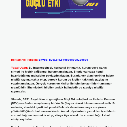
Reklam ve İletişim:
Skype: live:.cid.575569c608265c69
Yasal Uyarı:
Bu internet sitesi, herhangi bir marka, kurum veya şahıs
şirketi ile hiçbir bağlantısı bulunmamaktadır. Sitede yalnızca kendi
hazırladığımız makaleler paylaşılmaktadır. Burada yer alan içerikler haber
niteliği taşımamakta olup, gerçek kurum ve kişiler hakkında paylaşım
yapılmamaktadır. Gerçek kurum ve kişiler ile isim benzerlikleri tamamen
tesadüfidir. Sitemizdeki bilgiler taslak halindedir ve tavsiye niteliği
taşımazlar.
Sitemiz, 5651 Sayılı Kanun gereğince Bilgi Teknolojileri ve İletişim Kurumu
(BTK) tarafından onaylanmış bir Yer Sağlayıcı olarak hizmet vermektedir. Bu
nedenle, sitedeki içerikleri proaktif olarak denetleme veya araştırma
yükümlülüğümüz bulunmamaktadır. Ancak, üyelerimiz yazdıkları içeriklerin
sorumluluğunu taşımakta olup, siteye üye olarak bu sorumluluğu kabul
etmiş sayılırlar.