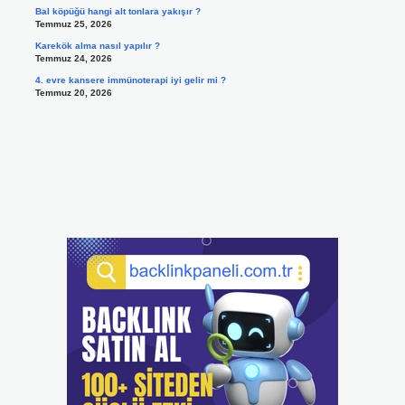
Bal köpüğü hangi alt tonlara yakışır ?
Temmuz 25, 2026
Karekök alma nasıl yapılır ?
Temmuz 24, 2026
4. evre kansere immünoterapi iyi gelir mi ?
Temmuz 20, 2026