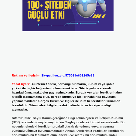
Reklam ve İletişim:
Skype: live:.cid.575569c608265c69
Yasal Uyarı:
Bu internet sitesi, herhangi bir marka, kurum veya şahıs
şirketi ile hiçbir bağlantısı bulunmamaktadır. Sitede yalnızca kendi
hazırladığımız makaleler paylaşılmaktadır. Burada yer alan içerikler haber
niteliği taşımamakta olup, gerçek kurum ve kişiler hakkında paylaşım
yapılmamaktadır. Gerçek kurum ve kişiler ile isim benzerlikleri tamamen
tesadüfidir. Sitemizdeki bilgiler taslak halindedir ve tavsiye niteliği
taşımazlar.
Sitemiz, 5651 Sayılı Kanun gereğince Bilgi Teknolojileri ve İletişim Kurumu
(BTK) tarafından onaylanmış bir Yer Sağlayıcı olarak hizmet vermektedir. Bu
nedenle, sitedeki içerikleri proaktif olarak denetleme veya araştırma
yükümlülüğümüz bulunmamaktadır. Ancak, üyelerimiz yazdıkları içeriklerin
sorumluluğunu taşımakta olup, siteye üye olarak bu sorumluluğu kabul