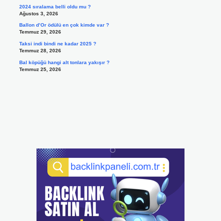
2024 sıralama belli oldu mu ?
Ağustos 3, 2026
Ballon d’Or ödülü en çok kimde var ?
Temmuz 29, 2026
Taksi indi bindi ne kadar 2025 ?
Temmuz 28, 2026
Bal köpüğü hangi alt tonlara yakışır ?
Temmuz 25, 2026