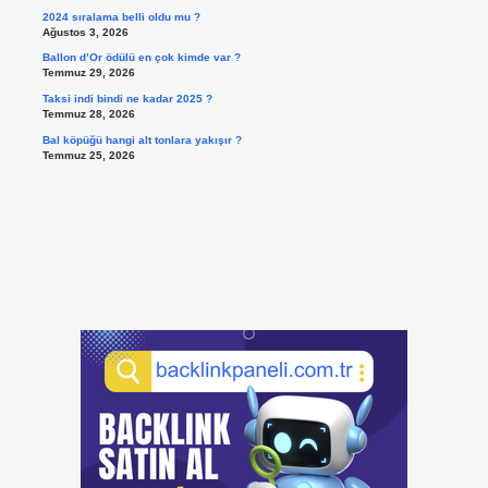
2024 sıralama belli oldu mu ?
Ağustos 3, 2026
Ballon d’Or ödülü en çok kimde var ?
Temmuz 29, 2026
Taksi indi bindi ne kadar 2025 ?
Temmuz 28, 2026
Bal köpüğü hangi alt tonlara yakışır ?
Temmuz 25, 2026