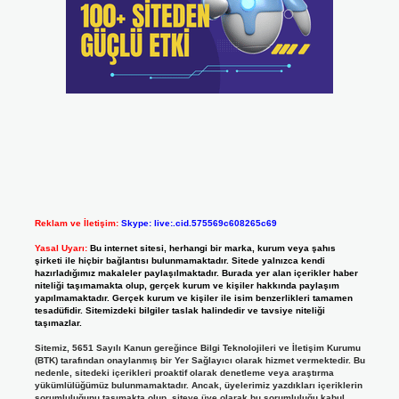
Reklam ve İletişim:
Skype: live:.cid.575569c608265c69
Yasal Uyarı:
Bu internet sitesi, herhangi bir marka, kurum veya şahıs
şirketi ile hiçbir bağlantısı bulunmamaktadır. Sitede yalnızca kendi
hazırladığımız makaleler paylaşılmaktadır. Burada yer alan içerikler haber
niteliği taşımamakta olup, gerçek kurum ve kişiler hakkında paylaşım
yapılmamaktadır. Gerçek kurum ve kişiler ile isim benzerlikleri tamamen
tesadüfidir. Sitemizdeki bilgiler taslak halindedir ve tavsiye niteliği
taşımazlar.
Sitemiz, 5651 Sayılı Kanun gereğince Bilgi Teknolojileri ve İletişim Kurumu
(BTK) tarafından onaylanmış bir Yer Sağlayıcı olarak hizmet vermektedir. Bu
nedenle, sitedeki içerikleri proaktif olarak denetleme veya araştırma
yükümlülüğümüz bulunmamaktadır. Ancak, üyelerimiz yazdıkları içeriklerin
sorumluluğunu taşımakta olup, siteye üye olarak bu sorumluluğu kabul