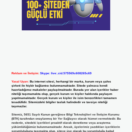
Reklam ve İletişim:
Skype: live:.cid.575569c608265c69
Yasal Uyarı:
Bu internet sitesi, herhangi bir marka, kurum veya şahıs
şirketi ile hiçbir bağlantısı bulunmamaktadır. Sitede yalnızca kendi
hazırladığımız makaleler paylaşılmaktadır. Burada yer alan içerikler haber
niteliği taşımamakta olup, gerçek kurum ve kişiler hakkında paylaşım
yapılmamaktadır. Gerçek kurum ve kişiler ile isim benzerlikleri tamamen
tesadüfidir. Sitemizdeki bilgiler taslak halindedir ve tavsiye niteliği
taşımazlar.
Sitemiz, 5651 Sayılı Kanun gereğince Bilgi Teknolojileri ve İletişim Kurumu
(BTK) tarafından onaylanmış bir Yer Sağlayıcı olarak hizmet vermektedir. Bu
nedenle, sitedeki içerikleri proaktif olarak denetleme veya araştırma
yükümlülüğümüz bulunmamaktadır. Ancak, üyelerimiz yazdıkları içeriklerin
sorumluluğunu taşımakta olup, siteye üye olarak bu sorumluluğu kabul