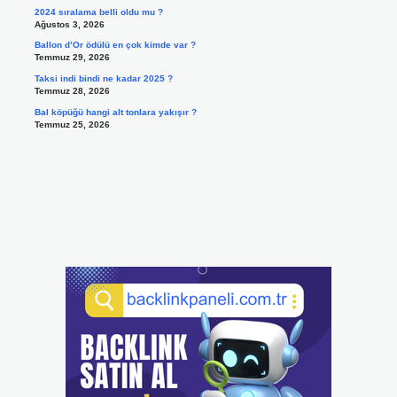
2024 sıralama belli oldu mu ?
Ağustos 3, 2026
Ballon d’Or ödülü en çok kimde var ?
Temmuz 29, 2026
Taksi indi bindi ne kadar 2025 ?
Temmuz 28, 2026
Bal köpüğü hangi alt tonlara yakışır ?
Temmuz 25, 2026