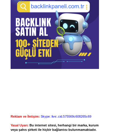
Reklam ve İletişim:
Skype: live:.cid.575569c608265c69
Yasal Uyarı:
Bu internet sitesi, herhangi bir marka, kurum
veya şahıs şirketi ile hiçbir bağlantısı bulunmamaktadır.