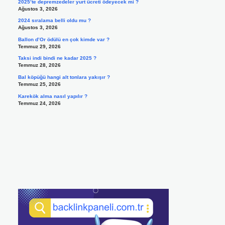
2025’te depremzedeler yurt ücreti ödeyecek mi ?
Ağustos 3, 2026
2024 sıralama belli oldu mu ?
Ağustos 3, 2026
Ballon d’Or ödülü en çok kimde var ?
Temmuz 29, 2026
Taksi indi bindi ne kadar 2025 ?
Temmuz 28, 2026
Bal köpüğü hangi alt tonlara yakışır ?
Temmuz 25, 2026
Karekök alma nasıl yapılır ?
Temmuz 24, 2026