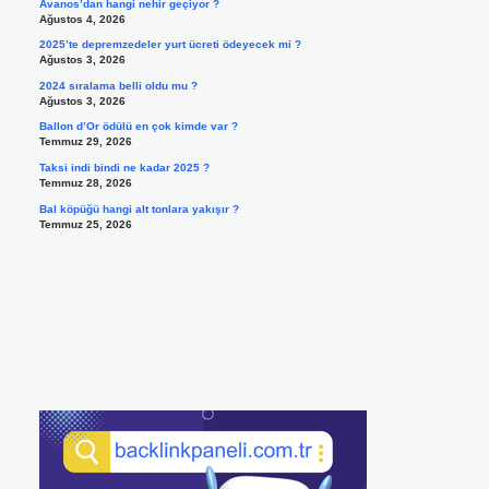
Avanos’dan hangi nehir geçiyor ?
Ağustos 4, 2026
2025’te depremzedeler yurt ücreti ödeyecek mi ?
Ağustos 3, 2026
2024 sıralama belli oldu mu ?
Ağustos 3, 2026
Ballon d’Or ödülü en çok kimde var ?
Temmuz 29, 2026
Taksi indi bindi ne kadar 2025 ?
Temmuz 28, 2026
Bal köpüğü hangi alt tonlara yakışır ?
Temmuz 25, 2026