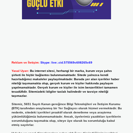
Reklam ve İletişim:
Skype: live:.cid.575569c608265c69
Yasal Uyarı:
Bu internet sitesi, herhangi bir marka, kurum veya şahıs
şirketi ile hiçbir bağlantısı bulunmamaktadır. Sitede yalnızca kendi
hazırladığımız makaleler paylaşılmaktadır. Burada yer alan içerikler haber
niteliği taşımamakta olup, gerçek kurum ve kişiler hakkında paylaşım
yapılmamaktadır. Gerçek kurum ve kişiler ile isim benzerlikleri tamamen
tesadüfidir. Sitemizdeki bilgiler taslak halindedir ve tavsiye niteliği
taşımazlar.
Sitemiz, 5651 Sayılı Kanun gereğince Bilgi Teknolojileri ve İletişim Kurumu
(BTK) tarafından onaylanmış bir Yer Sağlayıcı olarak hizmet vermektedir. Bu
nedenle, sitedeki içerikleri proaktif olarak denetleme veya araştırma
yükümlülüğümüz bulunmamaktadır. Ancak, üyelerimiz yazdıkları içeriklerin
sorumluluğunu taşımakta olup, siteye üye olarak bu sorumluluğu kabul
etmiş sayılırlar.