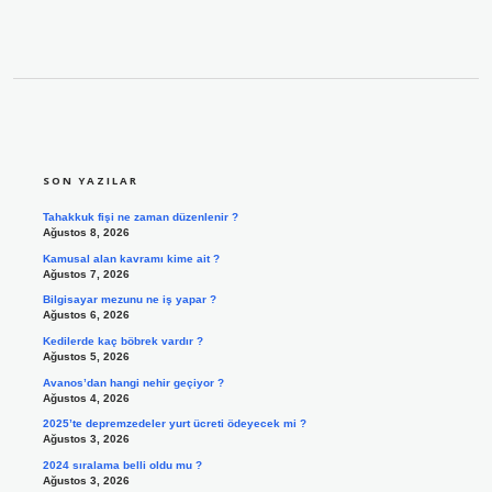
SIDEBAR
SON YAZILAR
Tahakkuk fişi ne zaman düzenlenir ?
Ağustos 8, 2026
Kamusal alan kavramı kime ait ?
Ağustos 7, 2026
Bilgisayar mezunu ne iş yapar ?
Ağustos 6, 2026
Kedilerde kaç böbrek vardır ?
Ağustos 5, 2026
Avanos’dan hangi nehir geçiyor ?
Ağustos 4, 2026
2025’te depremzedeler yurt ücreti ödeyecek mi ?
Ağustos 3, 2026
2024 sıralama belli oldu mu ?
Ağustos 3, 2026