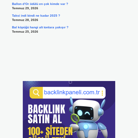
Ballon d’Or ödülü en çok kimde var ?
Temmuz 29, 2026
Taksi indi bindi ne kadar 2025 ?
Temmuz 28, 2026
Bal köpüğü hangi alt tonlara yakışır ?
Temmuz 25, 2026