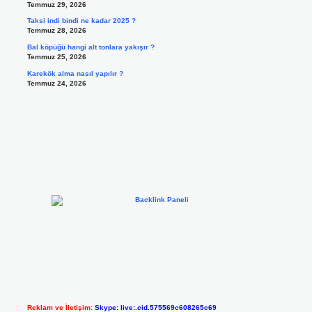
Temmuz 29, 2026
Taksi indi bindi ne kadar 2025 ?
Temmuz 28, 2026
Bal köpüğü hangi alt tonlara yakışır ?
Temmuz 25, 2026
Karekök alma nasıl yapılır ?
Temmuz 24, 2026
Reklam ve İletişim:
Skype: live:.cid.575569c608265c69