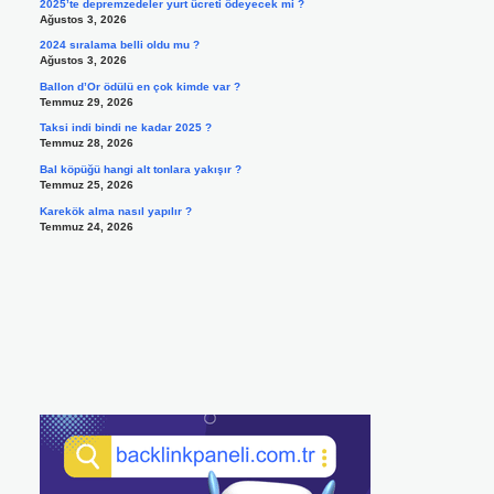
2025’te depremzedeler yurt ücreti ödeyecek mi ?
Ağustos 3, 2026
2024 sıralama belli oldu mu ?
Ağustos 3, 2026
Ballon d’Or ödülü en çok kimde var ?
Temmuz 29, 2026
Taksi indi bindi ne kadar 2025 ?
Temmuz 28, 2026
Bal köpüğü hangi alt tonlara yakışır ?
Temmuz 25, 2026
Karekök alma nasıl yapılır ?
Temmuz 24, 2026