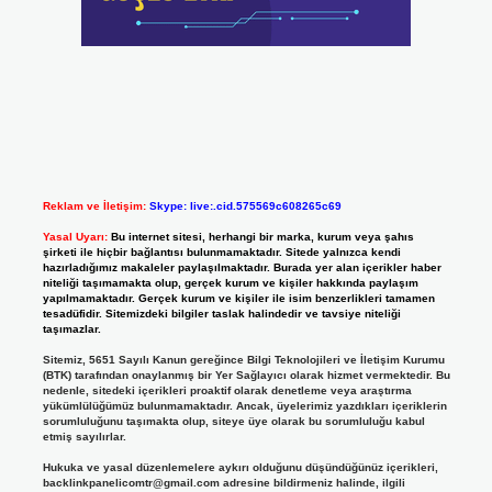
Reklam ve İletişim:
Skype: live:.cid.575569c608265c69
Yasal Uyarı:
Bu internet sitesi, herhangi bir marka, kurum veya şahıs
şirketi ile hiçbir bağlantısı bulunmamaktadır. Sitede yalnızca kendi
hazırladığımız makaleler paylaşılmaktadır. Burada yer alan içerikler haber
niteliği taşımamakta olup, gerçek kurum ve kişiler hakkında paylaşım
yapılmamaktadır. Gerçek kurum ve kişiler ile isim benzerlikleri tamamen
tesadüfidir. Sitemizdeki bilgiler taslak halindedir ve tavsiye niteliği
taşımazlar.
Sitemiz, 5651 Sayılı Kanun gereğince Bilgi Teknolojileri ve İletişim Kurumu
(BTK) tarafından onaylanmış bir Yer Sağlayıcı olarak hizmet vermektedir. Bu
nedenle, sitedeki içerikleri proaktif olarak denetleme veya araştırma
yükümlülüğümüz bulunmamaktadır. Ancak, üyelerimiz yazdıkları içeriklerin
sorumluluğunu taşımakta olup, siteye üye olarak bu sorumluluğu kabul
etmiş sayılırlar.
Hukuka ve yasal düzenlemelere aykırı olduğunu düşündüğünüz içerikleri,
backlinkpanelicomtr@gmail.com
adresine bildirmeniz halinde, ilgili