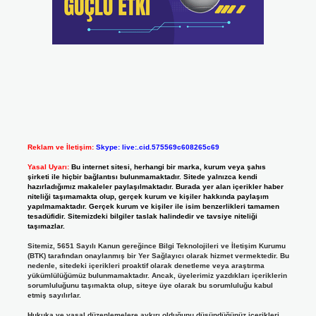
Reklam ve İletişim:
Skype: live:.cid.575569c608265c69
Yasal Uyarı:
Bu internet sitesi, herhangi bir marka, kurum veya şahıs
şirketi ile hiçbir bağlantısı bulunmamaktadır. Sitede yalnızca kendi
hazırladığımız makaleler paylaşılmaktadır. Burada yer alan içerikler haber
niteliği taşımamakta olup, gerçek kurum ve kişiler hakkında paylaşım
yapılmamaktadır. Gerçek kurum ve kişiler ile isim benzerlikleri tamamen
tesadüfidir. Sitemizdeki bilgiler taslak halindedir ve tavsiye niteliği
taşımazlar.
Sitemiz, 5651 Sayılı Kanun gereğince Bilgi Teknolojileri ve İletişim Kurumu
(BTK) tarafından onaylanmış bir Yer Sağlayıcı olarak hizmet vermektedir. Bu
nedenle, sitedeki içerikleri proaktif olarak denetleme veya araştırma
yükümlülüğümüz bulunmamaktadır. Ancak, üyelerimiz yazdıkları içeriklerin
sorumluluğunu taşımakta olup, siteye üye olarak bu sorumluluğu kabul
etmiş sayılırlar.
Hukuka ve yasal düzenlemelere aykırı olduğunu düşündüğünüz içerikleri,