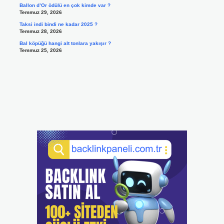
Ballon d’Or ödülü en çok kimde var ?
Temmuz 29, 2026
Taksi indi bindi ne kadar 2025 ?
Temmuz 28, 2026
Bal köpüğü hangi alt tonlara yakışır ?
Temmuz 25, 2026