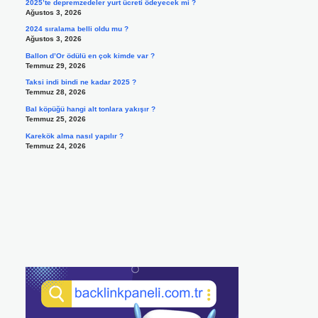
2025’te depremzedeler yurt ücreti ödeyecek mi ?
Ağustos 3, 2026
2024 sıralama belli oldu mu ?
Ağustos 3, 2026
Ballon d’Or ödülü en çok kimde var ?
Temmuz 29, 2026
Taksi indi bindi ne kadar 2025 ?
Temmuz 28, 2026
Bal köpüğü hangi alt tonlara yakışır ?
Temmuz 25, 2026
Karekök alma nasıl yapılır ?
Temmuz 24, 2026