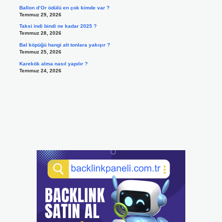
Ballon d’Or ödülü en çok kimde var ?
Temmuz 29, 2026
Taksi indi bindi ne kadar 2025 ?
Temmuz 28, 2026
Bal köpüğü hangi alt tonlara yakışır ?
Temmuz 25, 2026
Karekök alma nasıl yapılır ?
Temmuz 24, 2026