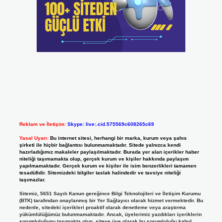
Reklam ve İletişim:
Skype: live:.cid.575569c608265c69
Yasal Uyarı:
Bu internet sitesi, herhangi bir marka, kurum veya şahıs
şirketi ile hiçbir bağlantısı bulunmamaktadır. Sitede yalnızca kendi
hazırladığımız makaleler paylaşılmaktadır. Burada yer alan içerikler haber
niteliği taşımamakta olup, gerçek kurum ve kişiler hakkında paylaşım
yapılmamaktadır. Gerçek kurum ve kişiler ile isim benzerlikleri tamamen
tesadüfidir. Sitemizdeki bilgiler taslak halindedir ve tavsiye niteliği
taşımazlar.
Sitemiz, 5651 Sayılı Kanun gereğince Bilgi Teknolojileri ve İletişim Kurumu
(BTK) tarafından onaylanmış bir Yer Sağlayıcı olarak hizmet vermektedir. Bu
nedenle, sitedeki içerikleri proaktif olarak denetleme veya araştırma
yükümlülüğümüz bulunmamaktadır. Ancak, üyelerimiz yazdıkları içeriklerin
sorumluluğunu taşımakta olup, siteye üye olarak bu sorumluluğu kabul