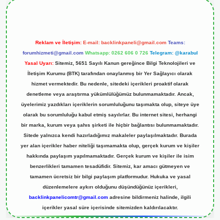
Reklam ve İletişim:
E-mail:
backlinkpaneli@gmail.com
Teams:
forumhizmeti@gmail.com
Whatsapp: 0262 606 0 726
Telegram: @karabul
Yasal Uyarı:
Sitemiz, 5651 Sayılı Kanun gereğince Bilgi Teknolojileri ve
İletişim Kurumu (BTK) tarafından onaylanmış bir Yer Sağlayıcı olarak
hizmet vermektedir. Bu nedenle, sitedeki içerikleri proaktif olarak
denetleme veya araştırma yükümlülüğümüz bulunmamaktadır. Ancak,
üyelerimiz yazdıkları içeriklerin sorumluluğunu taşımakta olup, siteye üye
olarak bu sorumluluğu kabul etmiş sayılırlar. Bu internet sitesi, herhangi
bir marka, kurum veya şahıs şirketi ile hiçbir bağlantısı bulunmamaktadır.
Sitede yalnızca kendi hazırladığımız makaleler paylaşılmaktadır. Burada
yer alan içerikler haber niteliği taşımamakta olup, gerçek kurum ve kişiler
hakkında paylaşım yapılmamaktadır. Gerçek kurum ve kişiler ile isim
benzerlikleri tamamen tesadüfidir. Sitemiz, kar amacı gütmeyen ve
tamamen ücretsiz bir bilgi paylaşım platformudur. Hukuka ve yasal
düzenlemelere aykırı olduğunu düşündüğünüz içerikleri,
backlinkpanelicomtr@gmail.com
adresine bildirmeniz halinde, ilgili
içerikler yasal süre içerisinde sitemizden kaldırılacaktır.