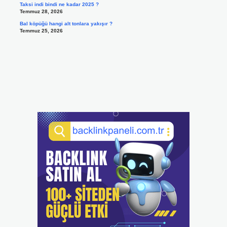
Taksi indi bindi ne kadar 2025 ?
Temmuz 28, 2026
Bal köpüğü hangi alt tonlara yakışır ?
Temmuz 25, 2026