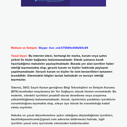
Reklam ve İletişim:
Skype: live:.cid.575569c608265c69
Yasal Uyarı:
Bu internet sitesi, herhangi bir marka, kurum veya şahıs
şirketi ile hiçbir bağlantısı bulunmamaktadır. Sitede yalnızca kendi
hazırladığımız makaleler paylaşılmaktadır. Burada yer alan içerikler haber
niteliği taşımamakta olup, gerçek kurum ve kişiler hakkında paylaşım
yapılmamaktadır. Gerçek kurum ve kişiler ile isim benzerlikleri tamamen
tesadüfidir. Sitemizdeki bilgiler taslak halindedir ve tavsiye niteliği
taşımazlar.
Sitemiz, 5651 Sayılı Kanun gereğince Bilgi Teknolojileri ve İletişim Kurumu
(BTK) tarafından onaylanmış bir Yer Sağlayıcı olarak hizmet vermektedir. Bu
nedenle, sitedeki içerikleri proaktif olarak denetleme veya araştırma
yükümlülüğümüz bulunmamaktadır. Ancak, üyelerimiz yazdıkları içeriklerin
sorumluluğunu taşımakta olup, siteye üye olarak bu sorumluluğu kabul
etmiş sayılırlar.
Hukuka ve yasal düzenlemelere aykırı olduğunu düşündüğünüz içerikleri,
backlinkpanelicomtr@gmail.com
adresine bildirmeniz halinde, ilgili
içerikler yasal süre içerisinde sitemizden kaldırılacaktır.