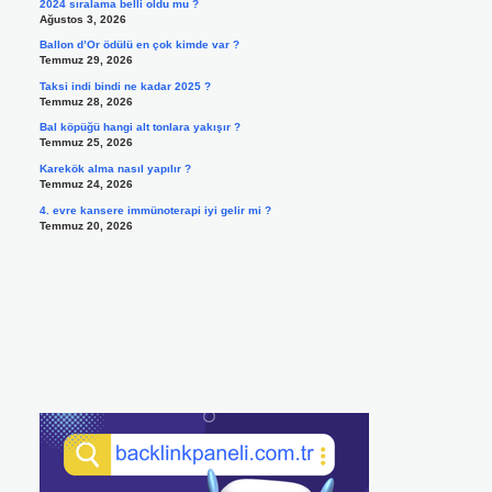
2024 sıralama belli oldu mu ?
Ağustos 3, 2026
Ballon d’Or ödülü en çok kimde var ?
Temmuz 29, 2026
Taksi indi bindi ne kadar 2025 ?
Temmuz 28, 2026
Bal köpüğü hangi alt tonlara yakışır ?
Temmuz 25, 2026
Karekök alma nasıl yapılır ?
Temmuz 24, 2026
4. evre kansere immünoterapi iyi gelir mi ?
Temmuz 20, 2026