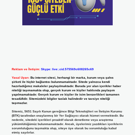
Reklam ve İletişim:
Skype: live:.cid.575569c608265c69
Yasal Uyarı:
Bu internet sitesi, herhangi bir marka, kurum veya şahıs
şirketi ile hiçbir bağlantısı bulunmamaktadır. Sitede yalnızca kendi
hazırladığımız makaleler paylaşılmaktadır. Burada yer alan içerikler haber
niteliği taşımamakta olup, gerçek kurum ve kişiler hakkında paylaşım
yapılmamaktadır. Gerçek kurum ve kişiler ile isim benzerlikleri tamamen
tesadüfidir. Sitemizdeki bilgiler taslak halindedir ve tavsiye niteliği
taşımazlar.
Sitemiz, 5651 Sayılı Kanun gereğince Bilgi Teknolojileri ve İletişim Kurumu
(BTK) tarafından onaylanmış bir Yer Sağlayıcı olarak hizmet vermektedir. Bu
nedenle, sitedeki içerikleri proaktif olarak denetleme veya araştırma
yükümlülüğümüz bulunmamaktadır. Ancak, üyelerimiz yazdıkları içeriklerin
sorumluluğunu taşımakta olup, siteye üye olarak bu sorumluluğu kabul
etmiş sayılırlar.