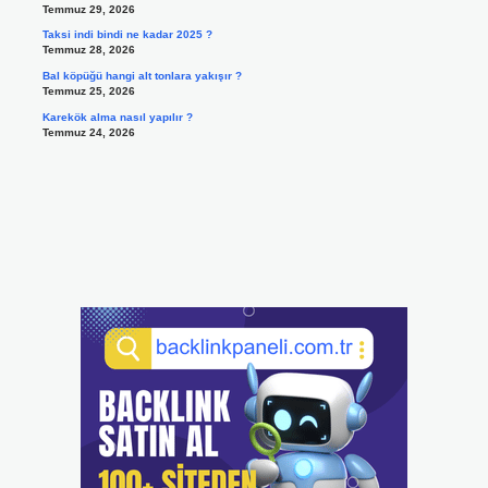
Temmuz 29, 2026
Taksi indi bindi ne kadar 2025 ?
Temmuz 28, 2026
Bal köpüğü hangi alt tonlara yakışır ?
Temmuz 25, 2026
Karekök alma nasıl yapılır ?
Temmuz 24, 2026