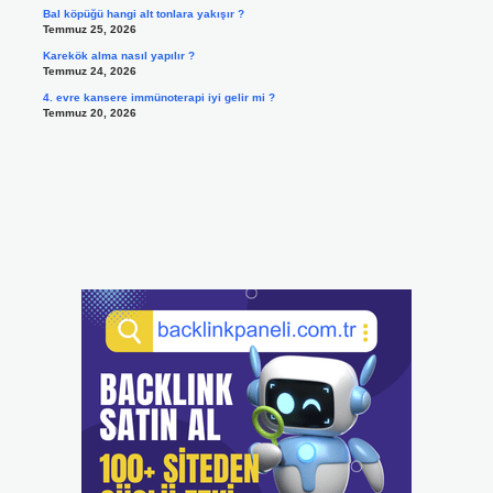
Bal köpüğü hangi alt tonlara yakışır ?
Temmuz 25, 2026
Karekök alma nasıl yapılır ?
Temmuz 24, 2026
4. evre kansere immünoterapi iyi gelir mi ?
Temmuz 20, 2026