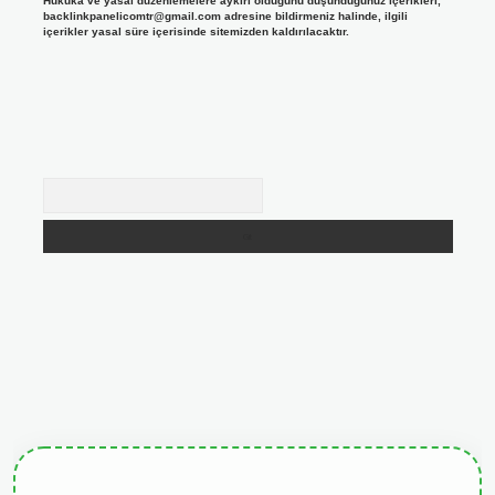
Hukuka ve yasal düzenlemelere aykırı olduğunu düşündüğünüz içerikleri,
backlinkpanelicomtr@gmail.com
adresine bildirmeniz halinde, ilgili
içerikler yasal süre içerisinde sitemizden kaldırılacaktır.
Arama
giris.org