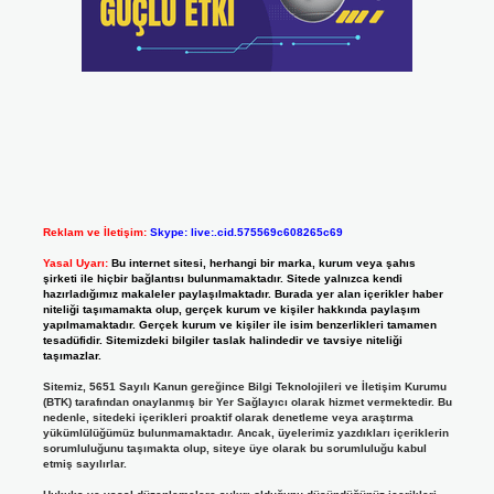
Reklam ve İletişim:
Skype: live:.cid.575569c608265c69
Yasal Uyarı:
Bu internet sitesi, herhangi bir marka, kurum veya şahıs
şirketi ile hiçbir bağlantısı bulunmamaktadır. Sitede yalnızca kendi
hazırladığımız makaleler paylaşılmaktadır. Burada yer alan içerikler haber
niteliği taşımamakta olup, gerçek kurum ve kişiler hakkında paylaşım
yapılmamaktadır. Gerçek kurum ve kişiler ile isim benzerlikleri tamamen
tesadüfidir. Sitemizdeki bilgiler taslak halindedir ve tavsiye niteliği
taşımazlar.
Sitemiz, 5651 Sayılı Kanun gereğince Bilgi Teknolojileri ve İletişim Kurumu
(BTK) tarafından onaylanmış bir Yer Sağlayıcı olarak hizmet vermektedir. Bu
nedenle, sitedeki içerikleri proaktif olarak denetleme veya araştırma
yükümlülüğümüz bulunmamaktadır. Ancak, üyelerimiz yazdıkları içeriklerin
sorumluluğunu taşımakta olup, siteye üye olarak bu sorumluluğu kabul
etmiş sayılırlar.