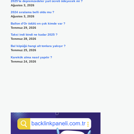
2025’te depremzedeler yurt ücreti ödeyecek mi ?
Ağustos 3, 2026
2024 sıralama belli oldu mu ?
Ağustos 3, 2026
Ballon d’Or ödülü en çok kimde var ?
Temmuz 29, 2026
Taksi indi bindi ne kadar 2025 ?
Temmuz 28, 2026
Bal köpüğü hangi alt tonlara yakışır ?
Temmuz 25, 2026
Karekök alma nasıl yapılır ?
Temmuz 24, 2026