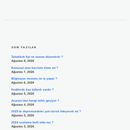
SIDEBAR
SON YAZILAR
Tahakkuk fişi ne zaman düzenlenir ?
Ağustos 8, 2026
Kamusal alan kavramı kime ait ?
Ağustos 7, 2026
Bilgisayar mezunu ne iş yapar ?
Ağustos 6, 2026
Kedilerde kaç böbrek vardır ?
Ağustos 5, 2026
Avanos’dan hangi nehir geçiyor ?
Ağustos 4, 2026
2025’te depremzedeler yurt ücreti ödeyecek mi ?
Ağustos 3, 2026
2024 sıralama belli oldu mu ?
Ağustos 3, 2026