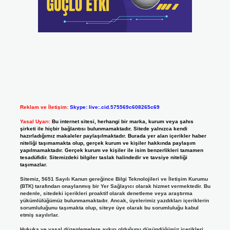
Reklam ve İletişim:
Skype: live:.cid.575569c608265c69
Yasal Uyarı:
Bu internet sitesi, herhangi bir marka, kurum veya şahıs
şirketi ile hiçbir bağlantısı bulunmamaktadır. Sitede yalnızca kendi
hazırladığımız makaleler paylaşılmaktadır. Burada yer alan içerikler haber
niteliği taşımamakta olup, gerçek kurum ve kişiler hakkında paylaşım
yapılmamaktadır. Gerçek kurum ve kişiler ile isim benzerlikleri tamamen
tesadüfidir. Sitemizdeki bilgiler taslak halindedir ve tavsiye niteliği
taşımazlar.
Sitemiz, 5651 Sayılı Kanun gereğince Bilgi Teknolojileri ve İletişim Kurumu
(BTK) tarafından onaylanmış bir Yer Sağlayıcı olarak hizmet vermektedir. Bu
nedenle, sitedeki içerikleri proaktif olarak denetleme veya araştırma
yükümlülüğümüz bulunmamaktadır. Ancak, üyelerimiz yazdıkları içeriklerin
sorumluluğunu taşımakta olup, siteye üye olarak bu sorumluluğu kabul
etmiş sayılırlar.
Hukuka ve yasal düzenlemelere aykırı olduğunu düşündüğünüz içerikleri,