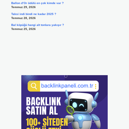
Ballon d’Or ödülü en çok kimde var ?
Temmuz 29, 2026
Taksi indi bindi ne kadar 2025 ?
Temmuz 28, 2026
Bal köpüğü hangi alt tonlara yakışır ?
Temmuz 25, 2026