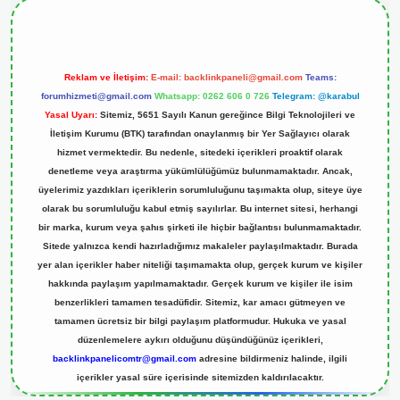
Reklam ve İletişim:
E-mail:
backlinkpaneli@gmail.com
Teams:
forumhizmeti@gmail.com
Whatsapp: 0262 606 0 726
Telegram: @karabul
Yasal Uyarı:
Sitemiz, 5651 Sayılı Kanun gereğince Bilgi Teknolojileri ve
İletişim Kurumu (BTK) tarafından onaylanmış bir Yer Sağlayıcı olarak
hizmet vermektedir. Bu nedenle, sitedeki içerikleri proaktif olarak
denetleme veya araştırma yükümlülüğümüz bulunmamaktadır. Ancak,
üyelerimiz yazdıkları içeriklerin sorumluluğunu taşımakta olup, siteye üye
olarak bu sorumluluğu kabul etmiş sayılırlar. Bu internet sitesi, herhangi
bir marka, kurum veya şahıs şirketi ile hiçbir bağlantısı bulunmamaktadır.
Sitede yalnızca kendi hazırladığımız makaleler paylaşılmaktadır. Burada
yer alan içerikler haber niteliği taşımamakta olup, gerçek kurum ve kişiler
hakkında paylaşım yapılmamaktadır. Gerçek kurum ve kişiler ile isim
benzerlikleri tamamen tesadüfidir. Sitemiz, kar amacı gütmeyen ve
tamamen ücretsiz bir bilgi paylaşım platformudur. Hukuka ve yasal
düzenlemelere aykırı olduğunu düşündüğünüz içerikleri,
backlinkpanelicomtr@gmail.com
adresine bildirmeniz halinde, ilgili
içerikler yasal süre içerisinde sitemizden kaldırılacaktır.