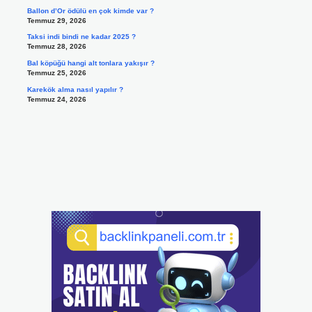
Ballon d’Or ödülü en çok kimde var ?
Temmuz 29, 2026
Taksi indi bindi ne kadar 2025 ?
Temmuz 28, 2026
Bal köpüğü hangi alt tonlara yakışır ?
Temmuz 25, 2026
Karekök alma nasıl yapılır ?
Temmuz 24, 2026