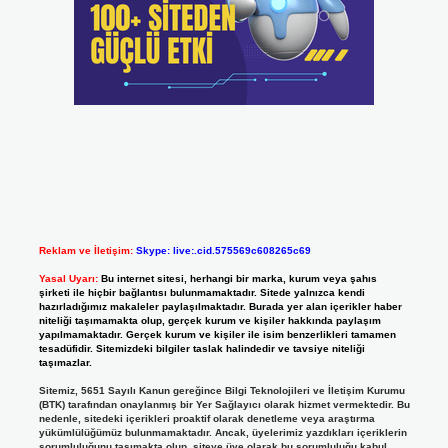
Reklam ve İletişim:
Skype: live:.cid.575569c608265c69
Yasal Uyarı:
Bu internet sitesi, herhangi bir marka, kurum veya şahıs
şirketi ile hiçbir bağlantısı bulunmamaktadır. Sitede yalnızca kendi
hazırladığımız makaleler paylaşılmaktadır. Burada yer alan içerikler haber
niteliği taşımamakta olup, gerçek kurum ve kişiler hakkında paylaşım
yapılmamaktadır. Gerçek kurum ve kişiler ile isim benzerlikleri tamamen
tesadüfidir. Sitemizdeki bilgiler taslak halindedir ve tavsiye niteliği
taşımazlar.
Sitemiz, 5651 Sayılı Kanun gereğince Bilgi Teknolojileri ve İletişim Kurumu
(BTK) tarafından onaylanmış bir Yer Sağlayıcı olarak hizmet vermektedir. Bu
nedenle, sitedeki içerikleri proaktif olarak denetleme veya araştırma
yükümlülüğümüz bulunmamaktadır. Ancak, üyelerimiz yazdıkları içeriklerin
sorumluluğunu taşımakta olup, siteye üye olarak bu sorumluluğu kabul