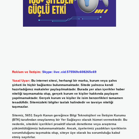
Reklam ve İletişim:
Skype: live:.cid.575569c608265c69
Yasal Uyarı:
Bu internet sitesi, herhangi bir marka, kurum veya şahıs
şirketi ile hiçbir bağlantısı bulunmamaktadır. Sitede yalnızca kendi
hazırladığımız makaleler paylaşılmaktadır. Burada yer alan içerikler haber
niteliği taşımamakta olup, gerçek kurum ve kişiler hakkında paylaşım
yapılmamaktadır. Gerçek kurum ve kişiler ile isim benzerlikleri tamamen
tesadüfidir. Sitemizdeki bilgiler taslak halindedir ve tavsiye niteliği
taşımazlar.
Sitemiz, 5651 Sayılı Kanun gereğince Bilgi Teknolojileri ve İletişim Kurumu
(BTK) tarafından onaylanmış bir Yer Sağlayıcı olarak hizmet vermektedir. Bu
nedenle, sitedeki içerikleri proaktif olarak denetleme veya araştırma
yükümlülüğümüz bulunmamaktadır. Ancak, üyelerimiz yazdıkları içeriklerin
sorumluluğunu taşımakta olup, siteye üye olarak bu sorumluluğu kabul
etmiş sayılırlar.