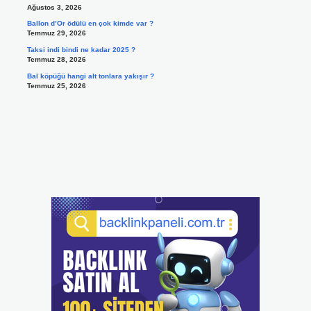
Ağustos 3, 2026
Ballon d’Or ödülü en çok kimde var ?
Temmuz 29, 2026
Taksi indi bindi ne kadar 2025 ?
Temmuz 28, 2026
Bal köpüğü hangi alt tonlara yakışır ?
Temmuz 25, 2026