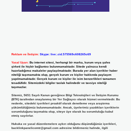
Reklam ve İletişim:
Skype: live:.cid.575569c608265c69
Yasal Uyarı:
Bu internet sitesi, herhangi bir marka, kurum veya şahıs
şirketi ile hiçbir bağlantısı bulunmamaktadır. Sitede yalnızca kendi
hazırladığımız makaleler paylaşılmaktadır. Burada yer alan içerikler haber
niteliği taşımamakta olup, gerçek kurum ve kişiler hakkında paylaşım
yapılmamaktadır. Gerçek kurum ve kişiler ile isim benzerlikleri tamamen
tesadüfidir. Sitemizdeki bilgiler taslak halindedir ve tavsiye niteliği
taşımazlar.
Sitemiz, 5651 Sayılı Kanun gereğince Bilgi Teknolojileri ve İletişim Kurumu
(BTK) tarafından onaylanmış bir Yer Sağlayıcı olarak hizmet vermektedir. Bu
nedenle, sitedeki içerikleri proaktif olarak denetleme veya araştırma
yükümlülüğümüz bulunmamaktadır. Ancak, üyelerimiz yazdıkları içeriklerin
sorumluluğunu taşımakta olup, siteye üye olarak bu sorumluluğu kabul
etmiş sayılırlar.
Hukuka ve yasal düzenlemelere aykırı olduğunu düşündüğünüz içerikleri,
backlinkpanelicomtr@gmail.com
adresine bildirmeniz halinde, ilgili