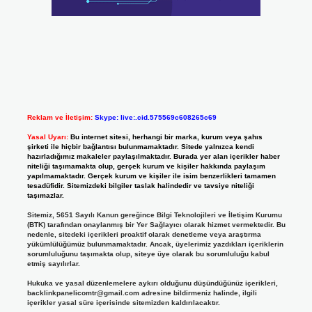
Reklam ve İletişim:
Skype: live:.cid.575569c608265c69
Yasal Uyarı:
Bu internet sitesi, herhangi bir marka, kurum veya şahıs
şirketi ile hiçbir bağlantısı bulunmamaktadır. Sitede yalnızca kendi
hazırladığımız makaleler paylaşılmaktadır. Burada yer alan içerikler haber
niteliği taşımamakta olup, gerçek kurum ve kişiler hakkında paylaşım
yapılmamaktadır. Gerçek kurum ve kişiler ile isim benzerlikleri tamamen
tesadüfidir. Sitemizdeki bilgiler taslak halindedir ve tavsiye niteliği
taşımazlar.
Sitemiz, 5651 Sayılı Kanun gereğince Bilgi Teknolojileri ve İletişim Kurumu
(BTK) tarafından onaylanmış bir Yer Sağlayıcı olarak hizmet vermektedir. Bu
nedenle, sitedeki içerikleri proaktif olarak denetleme veya araştırma
yükümlülüğümüz bulunmamaktadır. Ancak, üyelerimiz yazdıkları içeriklerin
sorumluluğunu taşımakta olup, siteye üye olarak bu sorumluluğu kabul
etmiş sayılırlar.
Hukuka ve yasal düzenlemelere aykırı olduğunu düşündüğünüz içerikleri,
backlinkpanelicomtr@gmail.com
adresine bildirmeniz halinde, ilgili
içerikler yasal süre içerisinde sitemizden kaldırılacaktır.