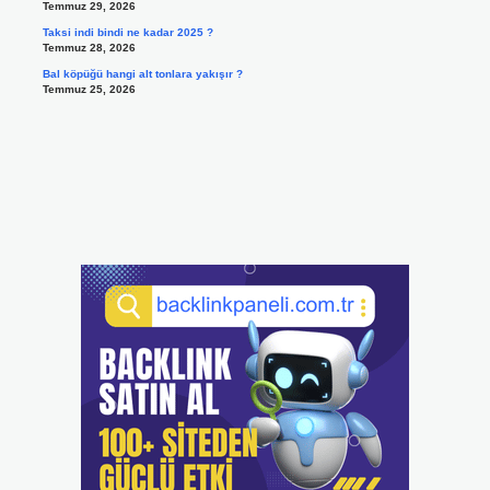
Temmuz 29, 2026
Taksi indi bindi ne kadar 2025 ?
Temmuz 28, 2026
Bal köpüğü hangi alt tonlara yakışır ?
Temmuz 25, 2026