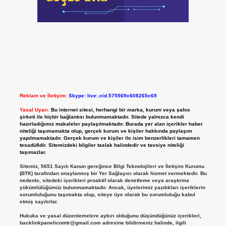
Reklam ve İletişim:
Skype: live:.cid.575569c608265c69
Yasal Uyarı:
Bu internet sitesi, herhangi bir marka, kurum veya şahıs
şirketi ile hiçbir bağlantısı bulunmamaktadır. Sitede yalnızca kendi
hazırladığımız makaleler paylaşılmaktadır. Burada yer alan içerikler haber
niteliği taşımamakta olup, gerçek kurum ve kişiler hakkında paylaşım
yapılmamaktadır. Gerçek kurum ve kişiler ile isim benzerlikleri tamamen
tesadüfidir. Sitemizdeki bilgiler taslak halindedir ve tavsiye niteliği
taşımazlar.
Sitemiz, 5651 Sayılı Kanun gereğince Bilgi Teknolojileri ve İletişim Kurumu
(BTK) tarafından onaylanmış bir Yer Sağlayıcı olarak hizmet vermektedir. Bu
nedenle, sitedeki içerikleri proaktif olarak denetleme veya araştırma
yükümlülüğümüz bulunmamaktadır. Ancak, üyelerimiz yazdıkları içeriklerin
sorumluluğunu taşımakta olup, siteye üye olarak bu sorumluluğu kabul
etmiş sayılırlar.
Hukuka ve yasal düzenlemelere aykırı olduğunu düşündüğünüz içerikleri,
backlinkpanelicomtr@gmail.com
adresine bildirmeniz halinde, ilgili