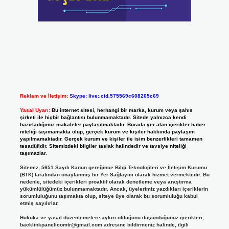
Reklam ve İletişim:
Skype: live:.cid.575569c608265c69
Yasal Uyarı:
Bu internet sitesi, herhangi bir marka, kurum veya şahıs
şirketi ile hiçbir bağlantısı bulunmamaktadır. Sitede yalnızca kendi
hazırladığımız makaleler paylaşılmaktadır. Burada yer alan içerikler haber
niteliği taşımamakta olup, gerçek kurum ve kişiler hakkında paylaşım
yapılmamaktadır. Gerçek kurum ve kişiler ile isim benzerlikleri tamamen
tesadüfidir. Sitemizdeki bilgiler taslak halindedir ve tavsiye niteliği
taşımazlar.
Sitemiz, 5651 Sayılı Kanun gereğince Bilgi Teknolojileri ve İletişim Kurumu
(BTK) tarafından onaylanmış bir Yer Sağlayıcı olarak hizmet vermektedir. Bu
nedenle, sitedeki içerikleri proaktif olarak denetleme veya araştırma
yükümlülüğümüz bulunmamaktadır. Ancak, üyelerimiz yazdıkları içeriklerin
sorumluluğunu taşımakta olup, siteye üye olarak bu sorumluluğu kabul
etmiş sayılırlar.
Hukuka ve yasal düzenlemelere aykırı olduğunu düşündüğünüz içerikleri,
backlinkpanelicomtr@gmail.com
adresine bildirmeniz halinde, ilgili