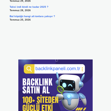
Temmuz 29, 2026
Taksi indi bindi ne kadar 2025 ?
Temmuz 28, 2026
Bal köpüğü hangi alt tonlara yakışır ?
Temmuz 25, 2026