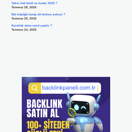
Taksi indi bindi ne kadar 2025 ?
Temmuz 28, 2026
Bal köpüğü hangi alt tonlara yakışır ?
Temmuz 25, 2026
Karekök alma nasıl yapılır ?
Temmuz 24, 2026