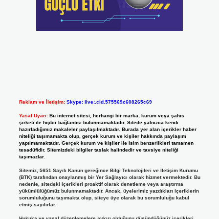
Reklam ve İletişim:
Skype: live:.cid.575569c608265c69
Yasal Uyarı:
Bu internet sitesi, herhangi bir marka, kurum veya şahıs
şirketi ile hiçbir bağlantısı bulunmamaktadır. Sitede yalnızca kendi
hazırladığımız makaleler paylaşılmaktadır. Burada yer alan içerikler haber
niteliği taşımamakta olup, gerçek kurum ve kişiler hakkında paylaşım
yapılmamaktadır. Gerçek kurum ve kişiler ile isim benzerlikleri tamamen
tesadüfidir. Sitemizdeki bilgiler taslak halindedir ve tavsiye niteliği
taşımazlar.
Sitemiz, 5651 Sayılı Kanun gereğince Bilgi Teknolojileri ve İletişim Kurumu
(BTK) tarafından onaylanmış bir Yer Sağlayıcı olarak hizmet vermektedir. Bu
nedenle, sitedeki içerikleri proaktif olarak denetleme veya araştırma
yükümlülüğümüz bulunmamaktadır. Ancak, üyelerimiz yazdıkları içeriklerin
sorumluluğunu taşımakta olup, siteye üye olarak bu sorumluluğu kabul
etmiş sayılırlar.
Hukuka ve yasal düzenlemelere aykırı olduğunu düşündüğünüz içerikleri,