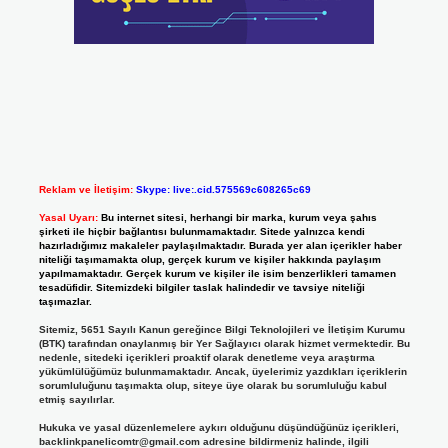
Reklam ve İletişim:
Skype: live:.cid.575569c608265c69
Yasal Uyarı:
Bu internet sitesi, herhangi bir marka, kurum veya şahıs
şirketi ile hiçbir bağlantısı bulunmamaktadır. Sitede yalnızca kendi
hazırladığımız makaleler paylaşılmaktadır. Burada yer alan içerikler haber
niteliği taşımamakta olup, gerçek kurum ve kişiler hakkında paylaşım
yapılmamaktadır. Gerçek kurum ve kişiler ile isim benzerlikleri tamamen
tesadüfidir. Sitemizdeki bilgiler taslak halindedir ve tavsiye niteliği
taşımazlar.
Sitemiz, 5651 Sayılı Kanun gereğince Bilgi Teknolojileri ve İletişim Kurumu
(BTK) tarafından onaylanmış bir Yer Sağlayıcı olarak hizmet vermektedir. Bu
nedenle, sitedeki içerikleri proaktif olarak denetleme veya araştırma
yükümlülüğümüz bulunmamaktadır. Ancak, üyelerimiz yazdıkları içeriklerin
sorumluluğunu taşımakta olup, siteye üye olarak bu sorumluluğu kabul
etmiş sayılırlar.
Hukuka ve yasal düzenlemelere aykırı olduğunu düşündüğünüz içerikleri,
backlinkpanelicomtr@gmail.com
adresine bildirmeniz halinde, ilgili