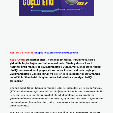
Reklam ve İletişim:
Skype: live:.cid.575569c608265c69
Yasal Uyarı:
Bu internet sitesi, herhangi bir marka, kurum veya şahıs
şirketi ile hiçbir bağlantısı bulunmamaktadır. Sitede yalnızca kendi
hazırladığımız makaleler paylaşılmaktadır. Burada yer alan içerikler haber
niteliği taşımamakta olup, gerçek kurum ve kişiler hakkında paylaşım
yapılmamaktadır. Gerçek kurum ve kişiler ile isim benzerlikleri tamamen
tesadüfidir. Sitemizdeki bilgiler taslak halindedir ve tavsiye niteliği
taşımazlar.
Sitemiz, 5651 Sayılı Kanun gereğince Bilgi Teknolojileri ve İletişim Kurumu
(BTK) tarafından onaylanmış bir Yer Sağlayıcı olarak hizmet vermektedir. Bu
nedenle, sitedeki içerikleri proaktif olarak denetleme veya araştırma
yükümlülüğümüz bulunmamaktadır. Ancak, üyelerimiz yazdıkları içeriklerin
sorumluluğunu taşımakta olup, siteye üye olarak bu sorumluluğu kabul
etmiş sayılırlar.
Hukuka ve yasal düzenlemelere aykırı olduğunu düşündüğünüz içerikleri,