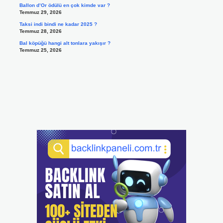
Ballon d’Or ödülü en çok kimde var ?
Temmuz 29, 2026
Taksi indi bindi ne kadar 2025 ?
Temmuz 28, 2026
Bal köpüğü hangi alt tonlara yakışır ?
Temmuz 25, 2026