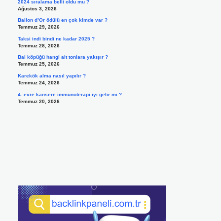
2024 sıralama belli oldu mu ?
Ağustos 3, 2026
Ballon d’Or ödülü en çok kimde var ?
Temmuz 29, 2026
Taksi indi bindi ne kadar 2025 ?
Temmuz 28, 2026
Bal köpüğü hangi alt tonlara yakışır ?
Temmuz 25, 2026
Karekök alma nasıl yapılır ?
Temmuz 24, 2026
4. evre kansere immünoterapi iyi gelir mi ?
Temmuz 20, 2026