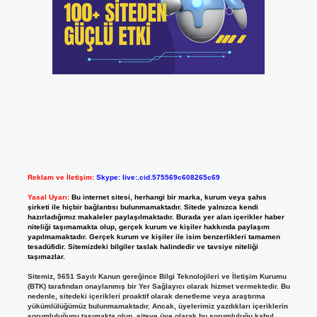
Reklam ve İletişim:
Skype: live:.cid.575569c608265c69
Yasal Uyarı:
Bu internet sitesi, herhangi bir marka, kurum veya şahıs
şirketi ile hiçbir bağlantısı bulunmamaktadır. Sitede yalnızca kendi
hazırladığımız makaleler paylaşılmaktadır. Burada yer alan içerikler haber
niteliği taşımamakta olup, gerçek kurum ve kişiler hakkında paylaşım
yapılmamaktadır. Gerçek kurum ve kişiler ile isim benzerlikleri tamamen
tesadüfidir. Sitemizdeki bilgiler taslak halindedir ve tavsiye niteliği
taşımazlar.
Sitemiz, 5651 Sayılı Kanun gereğince Bilgi Teknolojileri ve İletişim Kurumu
(BTK) tarafından onaylanmış bir Yer Sağlayıcı olarak hizmet vermektedir. Bu
nedenle, sitedeki içerikleri proaktif olarak denetleme veya araştırma
yükümlülüğümüz bulunmamaktadır. Ancak, üyelerimiz yazdıkları içeriklerin
sorumluluğunu taşımakta olup, siteye üye olarak bu sorumluluğu kabul