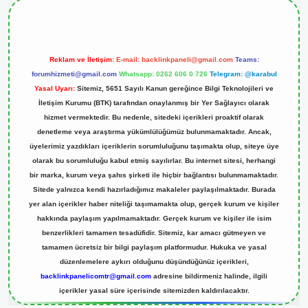
Reklam ve İletişim:
E-mail:
backlinkpaneli@gmail.com
Teams:
forumhizmeti@gmail.com
Whatsapp: 0262 606 0 726
Telegram: @karabul
Yasal Uyarı:
Sitemiz, 5651 Sayılı Kanun gereğince Bilgi Teknolojileri ve
İletişim Kurumu (BTK) tarafından onaylanmış bir Yer Sağlayıcı olarak
hizmet vermektedir. Bu nedenle, sitedeki içerikleri proaktif olarak
denetleme veya araştırma yükümlülüğümüz bulunmamaktadır. Ancak,
üyelerimiz yazdıkları içeriklerin sorumluluğunu taşımakta olup, siteye üye
olarak bu sorumluluğu kabul etmiş sayılırlar. Bu internet sitesi, herhangi
bir marka, kurum veya şahıs şirketi ile hiçbir bağlantısı bulunmamaktadır.
Sitede yalnızca kendi hazırladığımız makaleler paylaşılmaktadır. Burada
yer alan içerikler haber niteliği taşımamakta olup, gerçek kurum ve kişiler
hakkında paylaşım yapılmamaktadır. Gerçek kurum ve kişiler ile isim
benzerlikleri tamamen tesadüfidir. Sitemiz, kar amacı gütmeyen ve
tamamen ücretsiz bir bilgi paylaşım platformudur. Hukuka ve yasal
düzenlemelere aykırı olduğunu düşündüğünüz içerikleri,
backlinkpanelicomtr@gmail.com
adresine bildirmeniz halinde, ilgili
içerikler yasal süre içerisinde sitemizden kaldırılacaktır.