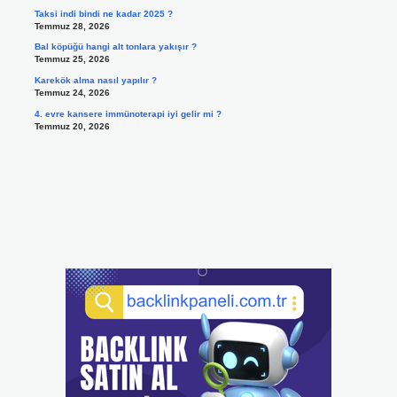
Taksi indi bindi ne kadar 2025 ?
Temmuz 28, 2026
Bal köpüğü hangi alt tonlara yakışır ?
Temmuz 25, 2026
Karekök alma nasıl yapılır ?
Temmuz 24, 2026
4. evre kansere immünoterapi iyi gelir mi ?
Temmuz 20, 2026