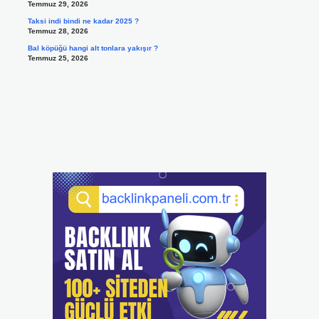
Temmuz 29, 2026
Taksi indi bindi ne kadar 2025 ?
Temmuz 28, 2026
Bal köpüğü hangi alt tonlara yakışır ?
Temmuz 25, 2026