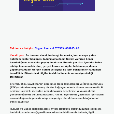
Reklam ve İletişim:
Skype: live:.cid.575569c608265c69
Yasal Uyarı:
Bu internet sitesi, herhangi bir marka, kurum veya şahıs
şirketi ile hiçbir bağlantısı bulunmamaktadır. Sitede yalnızca kendi
hazırladığımız makaleler paylaşılmaktadır. Burada yer alan içerikler haber
niteliği taşımamakta olup, gerçek kurum ve kişiler hakkında paylaşım
yapılmamaktadır. Gerçek kurum ve kişiler ile isim benzerlikleri tamamen
tesadüfidir. Sitemizdeki bilgiler taslak halindedir ve tavsiye niteliği
taşımazlar.
Sitemiz, 5651 Sayılı Kanun gereğince Bilgi Teknolojileri ve İletişim Kurumu
(BTK) tarafından onaylanmış bir Yer Sağlayıcı olarak hizmet vermektedir. Bu
nedenle, sitedeki içerikleri proaktif olarak denetleme veya araştırma
yükümlülüğümüz bulunmamaktadır. Ancak, üyelerimiz yazdıkları içeriklerin
sorumluluğunu taşımakta olup, siteye üye olarak bu sorumluluğu kabul
etmiş sayılırlar.
Hukuka ve yasal düzenlemelere aykırı olduğunu düşündüğünüz içerikleri,
backlinkpanelicomtr@gmail.com
adresine bildirmeniz halinde, ilgili