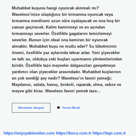
Muhabbet kuşuna hangi oyuncak alınmalı mı?
Waveless’inize ulaştığınız bir tırmanma oyuncak veya
tırmanma merdiveni uzun süre oyalayacak ve ona hoş bir
zaman geçirecek. Kelim kemirmeyi ve en azından
tırmanmayı severler. Özellikle gagalarını temizlemeyi
severler. Bunun için ideal ona kemiren bir oyuncak
almaktır. Muhabbet kuşu ne mutlu eder? Su tüketiminin
önemi, özellikle yaz aylarında tekrar artar. Yeni yiyecekler
ve tatlı su, oldukça zeki kuşları uyarmanın yöntemlerinden
biridir. Özellikle taze meyveler dalgasızları gevşetmeye
yardımcı olan yiyecekler arasındadır. Muhabbet kuşlarının
en çok sevdiği şey nedir? Waveless’ın favori yemeği;
Maydanoz, salata, havuç, brokoli, ıspanak, elma, sebze ve
meyve gibi kiraz. Waveless favori yemek taze…
Muhabbet
Devamını okuyun
Yorum Bırak
Kuşu
En
Çok
Hangi
Oyuncağı
https://enjoyablevideo.com
https://kocu.com.tr
https://tepi.com.tr
Sever