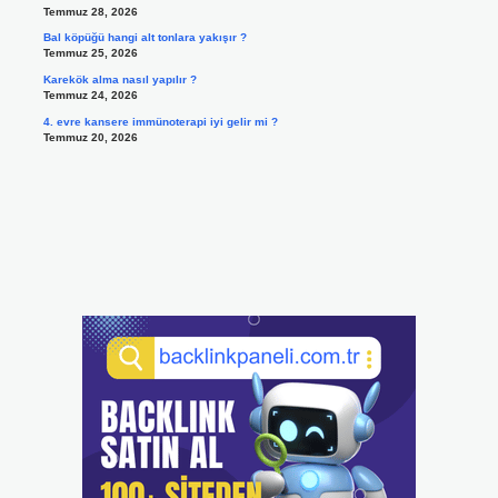
Temmuz 28, 2026
Bal köpüğü hangi alt tonlara yakışır ?
Temmuz 25, 2026
Karekök alma nasıl yapılır ?
Temmuz 24, 2026
4. evre kansere immünoterapi iyi gelir mi ?
Temmuz 20, 2026