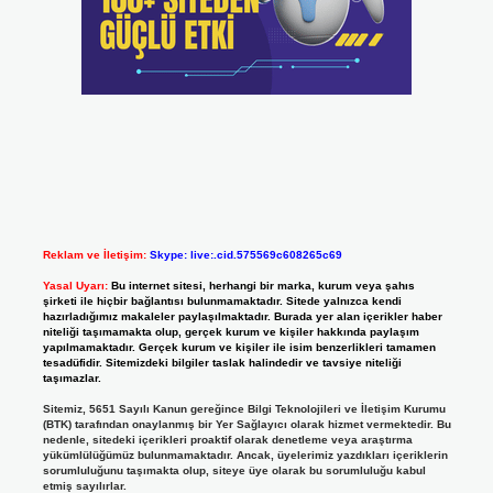
Reklam ve İletişim:
Skype: live:.cid.575569c608265c69
Yasal Uyarı:
Bu internet sitesi, herhangi bir marka, kurum veya şahıs
şirketi ile hiçbir bağlantısı bulunmamaktadır. Sitede yalnızca kendi
hazırladığımız makaleler paylaşılmaktadır. Burada yer alan içerikler haber
niteliği taşımamakta olup, gerçek kurum ve kişiler hakkında paylaşım
yapılmamaktadır. Gerçek kurum ve kişiler ile isim benzerlikleri tamamen
tesadüfidir. Sitemizdeki bilgiler taslak halindedir ve tavsiye niteliği
taşımazlar.
Sitemiz, 5651 Sayılı Kanun gereğince Bilgi Teknolojileri ve İletişim Kurumu
(BTK) tarafından onaylanmış bir Yer Sağlayıcı olarak hizmet vermektedir. Bu
nedenle, sitedeki içerikleri proaktif olarak denetleme veya araştırma
yükümlülüğümüz bulunmamaktadır. Ancak, üyelerimiz yazdıkları içeriklerin
sorumluluğunu taşımakta olup, siteye üye olarak bu sorumluluğu kabul
etmiş sayılırlar.