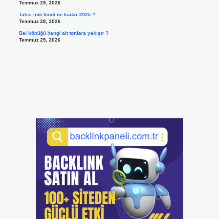
Temmuz 29, 2026
Taksi indi bindi ne kadar 2025 ?
Temmuz 28, 2026
Bal köpüğü hangi alt tonlara yakışır ?
Temmuz 25, 2026