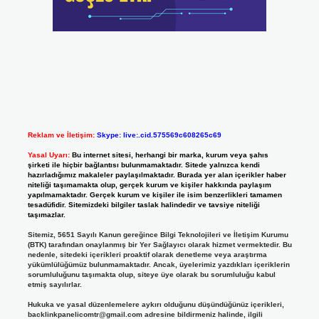
Reklam ve İletişim:
Skype: live:.cid.575569c608265c69
Yasal Uyarı:
Bu internet sitesi, herhangi bir marka, kurum veya şahıs
şirketi ile hiçbir bağlantısı bulunmamaktadır. Sitede yalnızca kendi
hazırladığımız makaleler paylaşılmaktadır. Burada yer alan içerikler haber
niteliği taşımamakta olup, gerçek kurum ve kişiler hakkında paylaşım
yapılmamaktadır. Gerçek kurum ve kişiler ile isim benzerlikleri tamamen
tesadüfidir. Sitemizdeki bilgiler taslak halindedir ve tavsiye niteliği
taşımazlar.
Sitemiz, 5651 Sayılı Kanun gereğince Bilgi Teknolojileri ve İletişim Kurumu
(BTK) tarafından onaylanmış bir Yer Sağlayıcı olarak hizmet vermektedir. Bu
nedenle, sitedeki içerikleri proaktif olarak denetleme veya araştırma
yükümlülüğümüz bulunmamaktadır. Ancak, üyelerimiz yazdıkları içeriklerin
sorumluluğunu taşımakta olup, siteye üye olarak bu sorumluluğu kabul
etmiş sayılırlar.
Hukuka ve yasal düzenlemelere aykırı olduğunu düşündüğünüz içerikleri,
backlinkpanelicomtr@gmail.com
adresine bildirmeniz halinde, ilgili