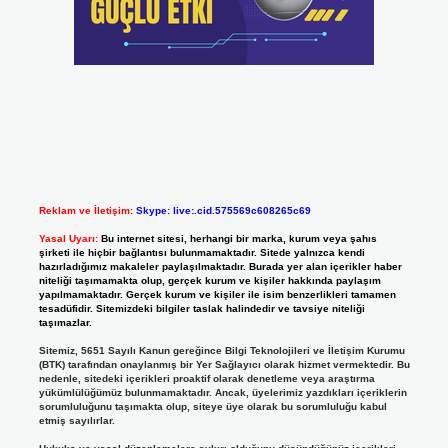
Reklam ve İletişim:
Skype: live:.cid.575569c608265c69
Yasal Uyarı:
Bu internet sitesi, herhangi bir marka, kurum veya şahıs
şirketi ile hiçbir bağlantısı bulunmamaktadır. Sitede yalnızca kendi
hazırladığımız makaleler paylaşılmaktadır. Burada yer alan içerikler haber
niteliği taşımamakta olup, gerçek kurum ve kişiler hakkında paylaşım
yapılmamaktadır. Gerçek kurum ve kişiler ile isim benzerlikleri tamamen
tesadüfidir. Sitemizdeki bilgiler taslak halindedir ve tavsiye niteliği
taşımazlar.
Sitemiz, 5651 Sayılı Kanun gereğince Bilgi Teknolojileri ve İletişim Kurumu
(BTK) tarafından onaylanmış bir Yer Sağlayıcı olarak hizmet vermektedir. Bu
nedenle, sitedeki içerikleri proaktif olarak denetleme veya araştırma
yükümlülüğümüz bulunmamaktadır. Ancak, üyelerimiz yazdıkları içeriklerin
sorumluluğunu taşımakta olup, siteye üye olarak bu sorumluluğu kabul
etmiş sayılırlar.