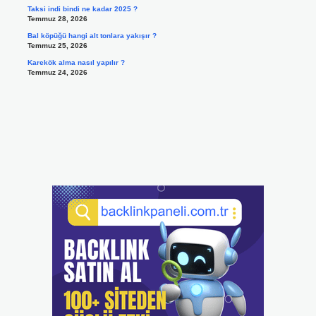
Taksi indi bindi ne kadar 2025 ?
Temmuz 28, 2026
Bal köpüğü hangi alt tonlara yakışır ?
Temmuz 25, 2026
Karekök alma nasıl yapılır ?
Temmuz 24, 2026