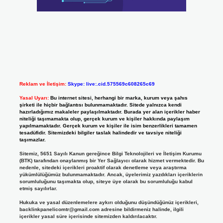
Reklam ve İletişim:
Skype: live:.cid.575569c608265c69
Yasal Uyarı:
Bu internet sitesi, herhangi bir marka, kurum veya şahıs
şirketi ile hiçbir bağlantısı bulunmamaktadır. Sitede yalnızca kendi
hazırladığımız makaleler paylaşılmaktadır. Burada yer alan içerikler haber
niteliği taşımamakta olup, gerçek kurum ve kişiler hakkında paylaşım
yapılmamaktadır. Gerçek kurum ve kişiler ile isim benzerlikleri tamamen
tesadüfidir. Sitemizdeki bilgiler taslak halindedir ve tavsiye niteliği
taşımazlar.
Sitemiz, 5651 Sayılı Kanun gereğince Bilgi Teknolojileri ve İletişim Kurumu
(BTK) tarafından onaylanmış bir Yer Sağlayıcı olarak hizmet vermektedir. Bu
nedenle, sitedeki içerikleri proaktif olarak denetleme veya araştırma
yükümlülüğümüz bulunmamaktadır. Ancak, üyelerimiz yazdıkları içeriklerin
sorumluluğunu taşımakta olup, siteye üye olarak bu sorumluluğu kabul
etmiş sayılırlar.
Hukuka ve yasal düzenlemelere aykırı olduğunu düşündüğünüz içerikleri,
backlinkpanelicomtr@gmail.com
adresine bildirmeniz halinde, ilgili
içerikler yasal süre içerisinde sitemizden kaldırılacaktır.