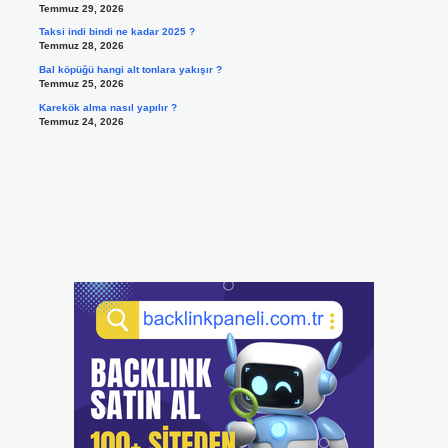
Temmuz 29, 2026
Taksi indi bindi ne kadar 2025 ?
Temmuz 28, 2026
Bal köpüğü hangi alt tonlara yakışır ?
Temmuz 25, 2026
Karekök alma nasıl yapılır ?
Temmuz 24, 2026