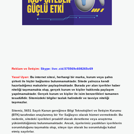
Reklam ve İletişim:
Skype: live:.cid.575569c608265c69
Yasal Uyarı:
Bu internet sitesi, herhangi bir marka, kurum veya şahıs
şirketi ile hiçbir bağlantısı bulunmamaktadır. Sitede yalnızca kendi
hazırladığımız makaleler paylaşılmaktadır. Burada yer alan içerikler haber
niteliği taşımamakta olup, gerçek kurum ve kişiler hakkında paylaşım
yapılmamaktadır. Gerçek kurum ve kişiler ile isim benzerlikleri tamamen
tesadüfidir. Sitemizdeki bilgiler taslak halindedir ve tavsiye niteliği
taşımazlar.
Sitemiz, 5651 Sayılı Kanun gereğince Bilgi Teknolojileri ve İletişim Kurumu
(BTK) tarafından onaylanmış bir Yer Sağlayıcı olarak hizmet vermektedir. Bu
nedenle, sitedeki içerikleri proaktif olarak denetleme veya araştırma
yükümlülüğümüz bulunmamaktadır. Ancak, üyelerimiz yazdıkları içeriklerin
sorumluluğunu taşımakta olup, siteye üye olarak bu sorumluluğu kabul
etmiş sayılırlar.