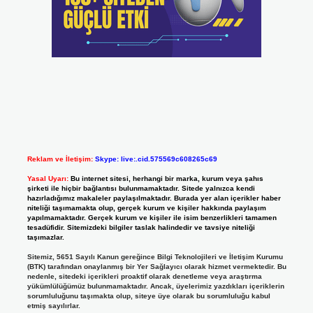
Reklam ve İletişim:
Skype: live:.cid.575569c608265c69
Yasal Uyarı:
Bu internet sitesi, herhangi bir marka, kurum veya şahıs
şirketi ile hiçbir bağlantısı bulunmamaktadır. Sitede yalnızca kendi
hazırladığımız makaleler paylaşılmaktadır. Burada yer alan içerikler haber
niteliği taşımamakta olup, gerçek kurum ve kişiler hakkında paylaşım
yapılmamaktadır. Gerçek kurum ve kişiler ile isim benzerlikleri tamamen
tesadüfidir. Sitemizdeki bilgiler taslak halindedir ve tavsiye niteliği
taşımazlar.
Sitemiz, 5651 Sayılı Kanun gereğince Bilgi Teknolojileri ve İletişim Kurumu
(BTK) tarafından onaylanmış bir Yer Sağlayıcı olarak hizmet vermektedir. Bu
nedenle, sitedeki içerikleri proaktif olarak denetleme veya araştırma
yükümlülüğümüz bulunmamaktadır. Ancak, üyelerimiz yazdıkları içeriklerin
sorumluluğunu taşımakta olup, siteye üye olarak bu sorumluluğu kabul
etmiş sayılırlar.