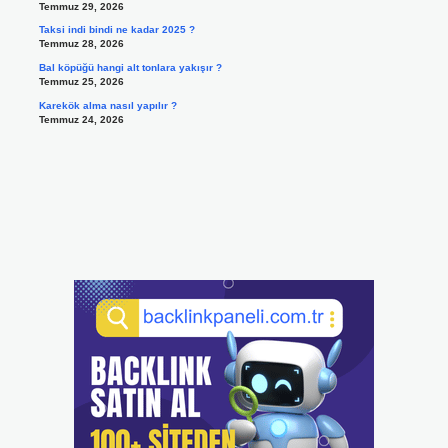
Temmuz 29, 2026
Taksi indi bindi ne kadar 2025 ?
Temmuz 28, 2026
Bal köpüğü hangi alt tonlara yakışır ?
Temmuz 25, 2026
Karekök alma nasıl yapılır ?
Temmuz 24, 2026